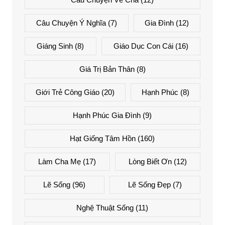
Câu Chuyện Ý Nghĩa
(7)
Gia Đình
(12)
Giáng Sinh
(8)
Giáo Dục Con Cái
(16)
Giá Trị Bản Thân
(8)
Giới Trẻ Công Giáo
(20)
Hạnh Phúc
(8)
Hạnh Phúc Gia Đình
(9)
Hạt Giống Tâm Hồn
(160)
Làm Cha Mẹ
(17)
Lòng Biết Ơn
(12)
Lẽ Sống
(96)
Lẽ Sống Đẹp
(7)
Nghệ Thuật Sống
(11)