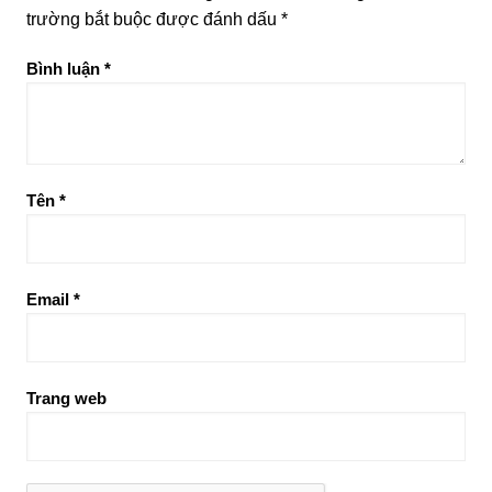
trường bắt buộc được đánh dấu
*
Bình luận
*
Tên
*
Email
*
Trang web