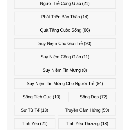
Người Trẻ Công Giáo
(21)
Phát Triển Bản Thân
(14)
Quà Tặng Cuộc Sống
(86)
Suy Niệm Cho Giới Trẻ
(90)
Suy Niệm Công Giáo
(11)
Suy Niệm Tin Mừng
(8)
Suy Niệm Tin Mừng Cho Người Trẻ
(84)
Sống Tích Cực
(10)
Sống Đẹp
(72)
Sự Tử Tế
(13)
Truyền Cảm Hứng
(59)
Tình Yêu
(21)
Tình Yêu Thương
(18)