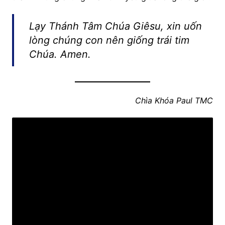
Lạy Thánh Tâm Chúa Giêsu, xin uốn
lòng chúng con nên giống trái tim
Chúa. Amen.
Chìa Khóa Paul TMC