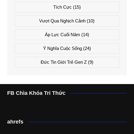
Tích Cực
(15)
Vượt Qua Nghịch Cảnh
(10)
Áp Lực Cuối Năm
(14)
Ý Nghĩa Cuộc Sống
(24)
Đức Tin Giới Trẻ Gen Z
(9)
FB Chìa Khóa Tri Thức
ahrefs