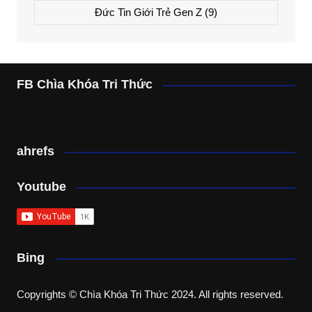
Đức Tin Giới Trẻ Gen Z
(9)
FB Chìa Khóa Tri Thức
ahrefs
Youtube
Bing
Copyrights © Chìa Khóa Tri Thức 2024. All rights reserved.