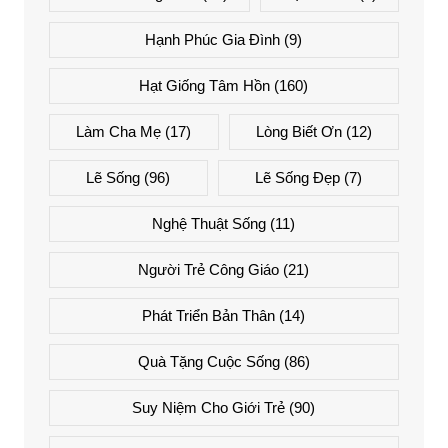
Hạnh Phúc Gia Đình
(9)
Hạt Giống Tâm Hồn
(160)
Làm Cha Mẹ
(17)
Lòng Biết Ơn
(12)
Lẽ Sống
(96)
Lẽ Sống Đẹp
(7)
Nghệ Thuật Sống
(11)
Người Trẻ Công Giáo
(21)
Phát Triển Bản Thân
(14)
Quà Tặng Cuộc Sống
(86)
Suy Niệm Cho Giới Trẻ
(90)