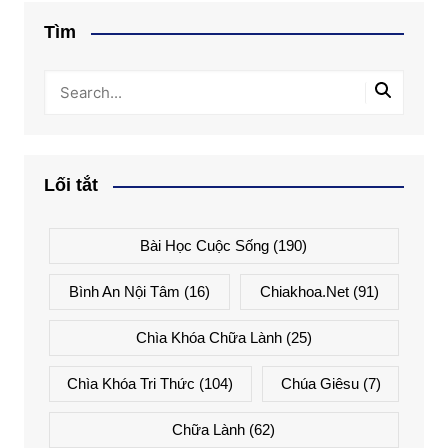
Tìm
Lối tắt
Bài Học Cuộc Sống
(190)
Bình An Nội Tâm
(16)
Chiakhoa.net
(91)
Chìa Khóa Chữa Lành
(25)
Chìa Khóa Tri Thức
(104)
Chúa Giêsu
(7)
Chữa Lành
(62)