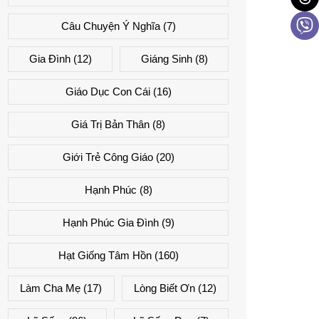
Câu Chuyện Ý Nghĩa
(7)
Gia Đình
(12)
Giáng Sinh
(8)
Giáo Dục Con Cái
(16)
Giá Trị Bản Thân
(8)
Giới Trẻ Công Giáo
(20)
Hạnh Phúc
(8)
Hạnh Phúc Gia Đình
(9)
Hạt Giống Tâm Hồn
(160)
Làm Cha Mẹ
(17)
Lòng Biết Ơn
(12)