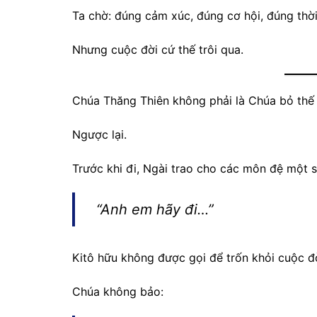
Ta chờ: đúng cảm xúc, đúng cơ hội, đúng thời
Nhưng cuộc đời cứ thế trôi qua.
Chúa Thăng Thiên không phải là Chúa bỏ thế 
Ngược lại.
Trước khi đi, Ngài trao cho các môn đệ một 
“Anh em hãy đi…”
Kitô hữu không được gọi để trốn khỏi cuộc đờ
Chúa không bảo: