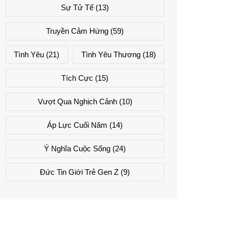
Sự Tử Tế
(13)
Truyền Cảm Hứng
(59)
Tình Yêu
(21)
Tình Yêu Thương
(18)
Tích Cực
(15)
Vượt Qua Nghịch Cảnh
(10)
Áp Lực Cuối Năm
(14)
Ý Nghĩa Cuộc Sống
(24)
Đức Tin Giới Trẻ Gen Z
(9)